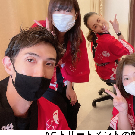
ACトリートメントの