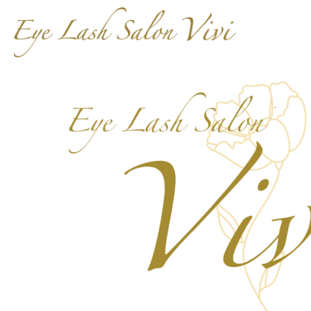
【お知らせ】フォトギャラリーを更新い