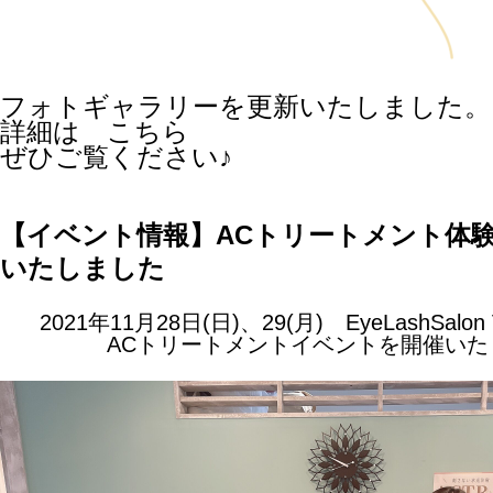
フォトギャラリーを更新いたしました。
詳細は
こちら
ぜひご覧ください♪
【イベント情報】ACトリートメント体
いたしました
2021年11月28日(日)、29(月)
EyeLashSalo
ACトリートメントイベントを開催いた