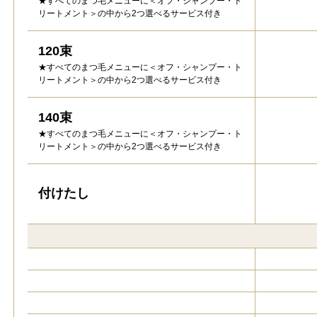
★すべてのまつ毛メニューに＜オフ・シャンプー・ト
リートメント＞の中から2つ選べるサービス付き
120束
★すべてのまつ毛メニューに＜オフ・シャンプー・ト
リートメント＞の中から2つ選べるサービス付き
140束
★すべてのまつ毛メニューに＜オフ・シャンプー・ト
リートメント＞の中から2つ選べるサービス付き
付けたし