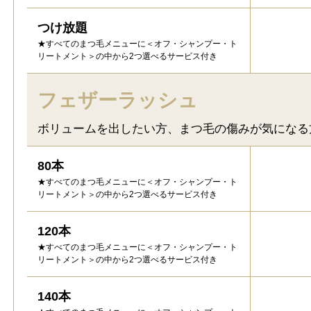
つけ放題
★すべてのまつ毛メニューに＜オフ・シャンプー・ト
リートメント＞の中から2つ選べるサービス付き
フェザーラッシュ
ボリュームを出したい方、まつ毛の傷みが気になる
80本
★すべてのまつ毛メニューに＜オフ・シャンプー・ト
リートメント＞の中から2つ選べるサービス付き
120本
★すべてのまつ毛メニューに＜オフ・シャンプー・ト
リートメント＞の中から2つ選べるサービス付き
140本