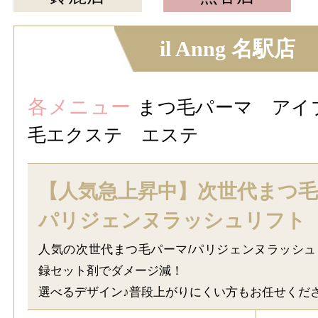
il Anng 名駅店
各メニュー
まつ毛パーマ アイ
毛エクステ エステ
【人気急上昇中】次世代まつ
パリジェンヌラッシュリフト
人気の次世代まつ毛パーマ/パリジェンヌラッシ
録セット剤でダメージ減！
選べるデザイン♪普段上がりにくい方もお任せくだ