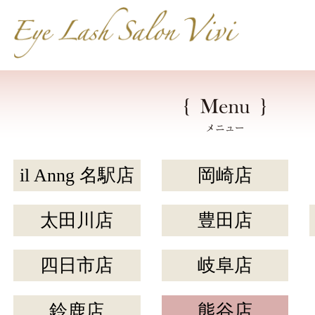
il Anng 名駅店
岡崎店
太田川店
豊田店
四日市店
岐阜店
鈴鹿店
熊谷店