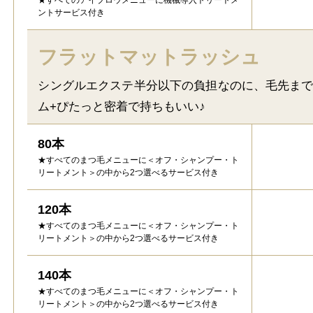
ントサービス付き
フラットマットラッシュ
シングルエクステ半分以下の負担なのに、毛先ま
ム+ぴたっと密着で持ちもいい♪
80本
★すべてのまつ毛メニューに＜オフ・シャンプー・ト
リートメント＞の中から2つ選べるサービス付き
120本
★すべてのまつ毛メニューに＜オフ・シャンプー・ト
リートメント＞の中から2つ選べるサービス付き
140本
★すべてのまつ毛メニューに＜オフ・シャンプー・ト
リートメント＞の中から2つ選べるサービス付き