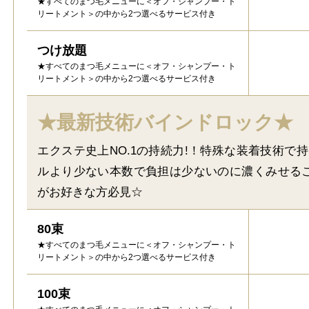
★すべてのまつ毛メニューに＜オフ・シャンプー・ト
リートメント＞の中から2つ選べるサービス付き
つけ放題
★すべてのまつ毛メニューに＜オフ・シャンプー・ト
リートメント＞の中から2つ選べるサービス付き
★最新技術バインドロック★
エクステ史上NO.1の持続力!！特殊な装着技術で
ルより少ない本数で負担は少ないのに濃くみせる
がお好きな方必見☆
80束
★すべてのまつ毛メニューに＜オフ・シャンプー・ト
リートメント＞の中から2つ選べるサービス付き
100束