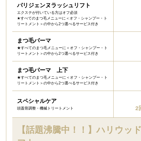
パリジェンヌラッシュリフト
エクステが付いている方はオフ必須
★すべてのまつ毛メニューに＜オフ・シャンプー・ト
リートメント＞の中から2つ選べるサービス付き
まつ毛パーマ
★すべてのまつ毛メニューに＜オフ・シャンプー・ト
リートメント＞の中から2つ選べるサービス付き
まつ毛パーマ 上下
★すべてのまつ毛メニューに＜オフ・シャンプー・ト
リートメント＞の中から2つ選べるサービス付き
スペシャルケア
2
頭蓋骨調整・機械トリートメント
【話題沸騰中！！】ハリウッ